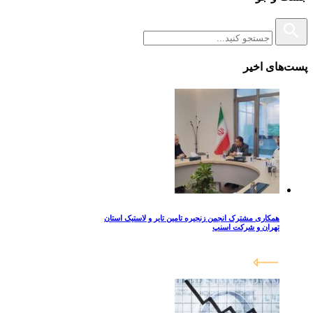
پست‌های اخیر
همکاری مشترک انجمن زنجیره تامین تایر و لاستیک استان
تهران و شرکت اسنپ