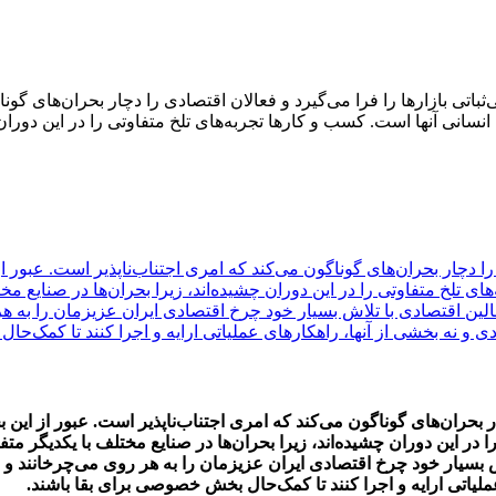
باتی بازارها را فرا می‌گیرد و فعالان اقتصادی را دچار بحران‌های گوناگ
نسانی آنها است. کسب و کارها تجربه‌های تلخ متفاوتی را در این دورا
را دچار بحران‌های گوناگون می‌کند که امری اجتناب‌ناپذیر است. عبور از 
 تلخ متفاوتی را در این دوران چشیده‌اند، زیرا بحران‌ها در صنایع مخت
عالین اقتصادی با تلاش بسیار خود چرخ اقتصادی ایران عزیزمان را ب
و نه بخشی از آنها، راهکارهای عملیاتی ارایه و اجرا کنند تا کمک‌ح
ر بحران‌های گوناگون می‌کند که امری اجتناب‌ناپذیر است. عبور از این ب
 در این دوران چشیده‌اند، زیرا بحران‌ها در صنایع مختلف با یکدیگر مت
تلاش بسیار خود چرخ اقتصادی ایران عزیزمان را به هر روی می‌چرخا
ملیاتی ارایه و اجرا کنند تا کمک‌حال بخش خصوصی برای بقا باشند.