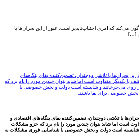
ون می‌کند که امری اجتناب‌ناپذیر است. عبور از این بحران‌ها با
ن […]
این بحران‌ها با تلاشی دوچندان، تضمین‌کننده بقای بنگاه‌های
لف با یکدیگر متفاوت است اما شاید بتوان چندین مورد را نام برد که
ه هر روی می‌چرخانند و شایسته است دولت و بخش خصوصی با
ال بخش خصوصی برای بقا باشند.
حران‌ها با تلاشی دوچندان، تضمین‌کننده بقای بنگاه‌های اقتصادی و
فاوت است اما شاید بتوان چندین مورد را نام برد که جزو مشکلات
نند و شایسته است دولت و بخش خصوصی با شناسایی فوری مشکلات به