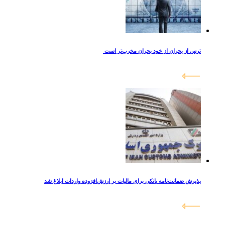
ترس از بحران از خود بحران مخرب‌تر است
پذیرش ضمانت‌نامه بانکی برای مالیات بر ارزش‌افزوده واردات ابلاغ شد