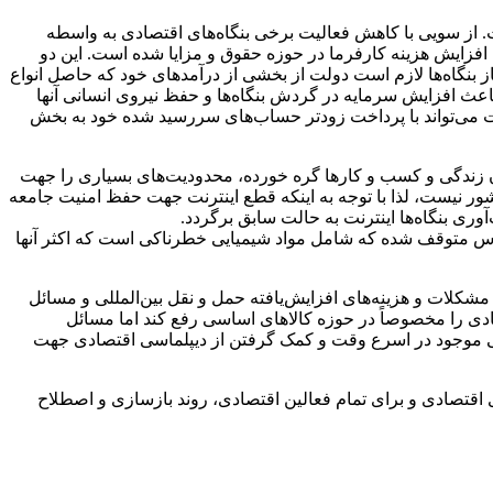
ت. از سویی با کاهش فعالیت برخی بنگاه‌های اقتصادی به واسطه
فزایش هزینه کارفرما در حوزه حقوق و مزایا شده است. این دو
 بنگاه‌ها لازم است دولت از بخشی از درآمدهای خود که حاصل انواع
اعث افزایش سرمایه در گردش بنگاه‌ها و حفظ نیروی انسانی آنها
ولت می‌تواند با پرداخت زودتر حساب‌های سررسید شده خود به بخش
رکان زندگی و کسب و کارها گره خورده، محدودیت‌های بسیاری را جهت
شور نیست، لذا با توجه به اینکه قطع اینترنت جهت حفظ امنیت جامعه
ری بنگاه‌ها اینترنت به حالت سابق برگردد.
ارس متوقف شده که شامل مواد شیمیایی خطرناکی است که اکثر آنها
شکلات و هزینه‌های افزایش‌یافته حمل و نقل بین‌المللی و مسائل
صادی را مخصوصاً در حوزه کالاهای اساسی رفع کند اما مسائل
جی موجود در اسرع وقت و کمک گرفتن از دیپلماسی اقتصادی جهت
اقتصادی و برای تمام فعالین اقتصادی، روند بازسازی و اصطلاح