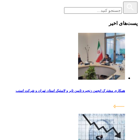
پست‌های اخیر
همکاری مشترک انجمن زنجیره تامین تایر و لاستیک استان تهران و شرکت اسنپ