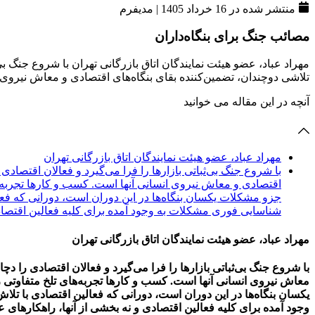
منتشر شده در 16 خرداد 1405
|
مدیفرم
مصائب جنگ برای بنگاه‌داران
مهراد عباد، عضو هیئت نمایندگان اتاق بازرگانی تهران با شروع جنگ بی‌ث
تلاشی دوچندان، تضمین‌کننده بقای بنگاه‌های اقتصادی و معاش نیروی ا
آنچه در این مقاله می خوانید
مهراد عباد، عضو هیئت نمایندگان اتاق بازرگانی تهران
با شروع جنگ بی‌ثباتی بازارها را فرا می‌گیرد و فعالان اقتصادی 
اقتصادی و معاش نیروی انسانی آنها است. کسب و کارها تجربه‌های
جزو مشکلات یکسان بنگاه‌ها در این دوران است، دورانی که ف
شناسایی فوری مشکلات به وجود آمده برای کلیه فعالین اقتصادی 
مهراد عباد، عضو هیئت نمایندگان اتاق بازرگانی تهران
با شروع جنگ بی‌ثباتی بازارها را فرا می‌گیرد و فعالان اقتصادی را دچا
معاش نیروی انسانی آنها است. کسب و کارها تجربه‌های تلخ متفاوتی را
یکسان بنگاه‌ها در این دوران است، دورانی که فعالین اقتصادی با 
وجود آمده برای کلیه فعالین اقتصادی و نه بخشی از آنها، راهکارهای ع